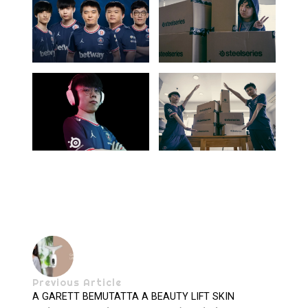
Previous Article
A GARETT BEMUTATTA A BEAUTY LIFT SKIN