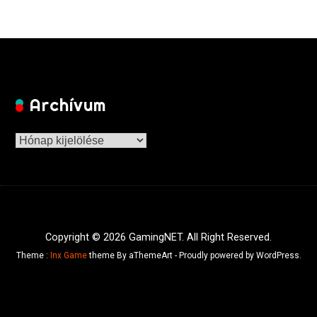
Archívum
Archívum
Copyright © 2026 GamingNET. All Right Reserved.
Theme :
Inx Game
theme By aThemeArt - Proudly powered by WordPress.