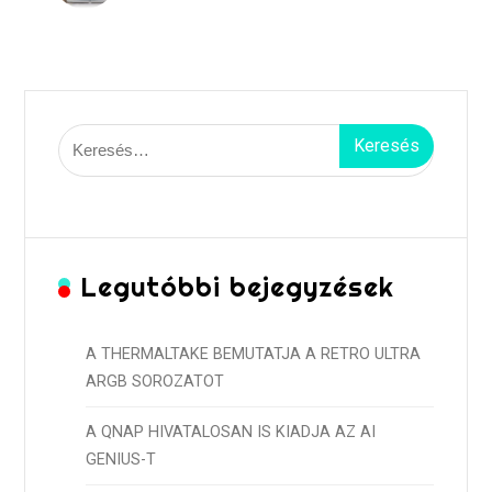
Keresés:
Legutóbbi bejegyzések
A THERMALTAKE BEMUTATJA A RETRO ULTRA
ARGB SOROZATOT
A QNAP HIVATALOSAN IS KIADJA AZ AI
GENIUS-T