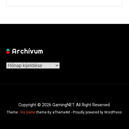
Archívum
Archívum
Copyright © 2026 GamingNET. All Right Reserved.
Theme :
Inx Game
theme By aThemeArt - Proudly powered by WordPress.