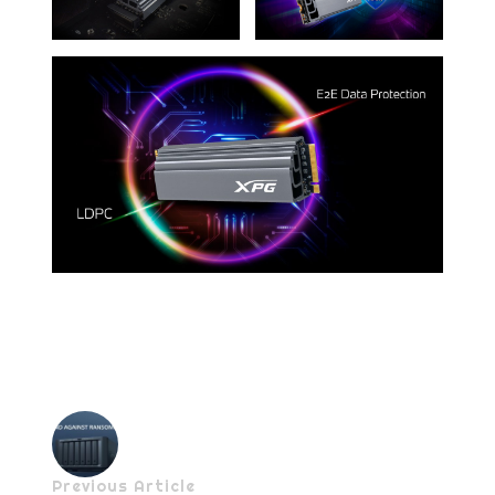
Previous Article