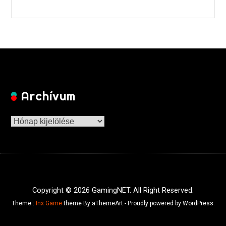
Archívum
Archívum
Copyright © 2026 GamingNET. All Right Reserved.
Theme :
Inx Game
theme By aThemeArt - Proudly powered by WordPress.