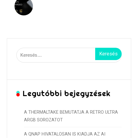
Keresés:
Legutóbbi bejegyzések
A THERMALTAKE BEMUTATJA A RETRO ULTRA
ARGB SOROZATOT
A QNAP HIVATALOSAN IS KIADJA AZ AI