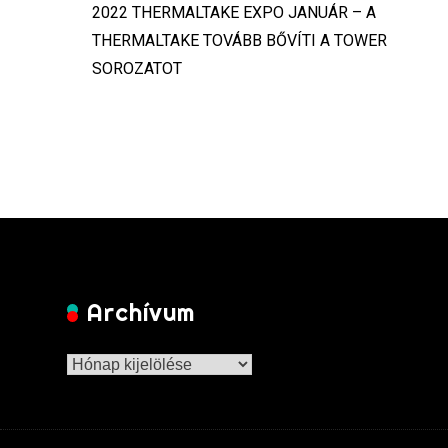
2022 THERMALTAKE EXPO JANUÁR – A
THERMALTAKE TOVÁBB BŐVÍTI A TOWER
SOROZATOT
Archívum
Archívum