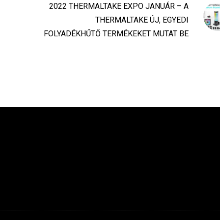
2022 THERMALTAKE EXPO JANUÁR – A
THERMALTAKE ÚJ, EGYEDI
FOLYADÉKHŰTŐ TERMÉKEKET MUTAT BE