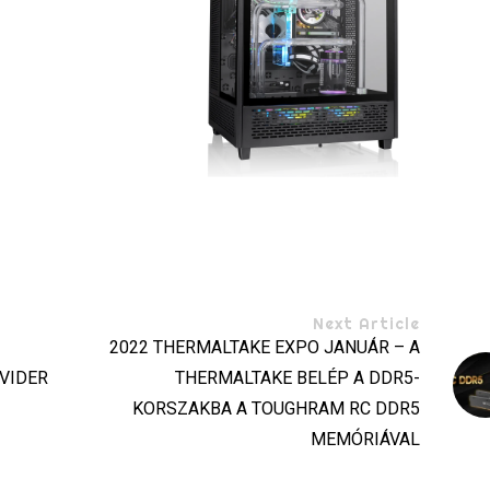
Next Article
2022 THERMALTAKE EXPO JANUÁR – A
IVIDER
THERMALTAKE BELÉP A DDR5-
KORSZAKBA A TOUGHRAM RC DDR5
MEMÓRIÁVAL