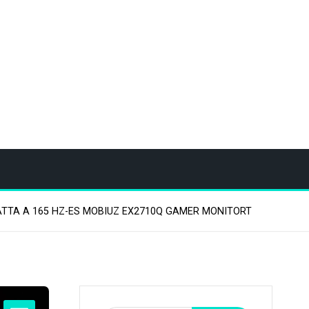
TTA A 165 HZ-ES MOBIUZ EX2710Q GAMER MONITORT