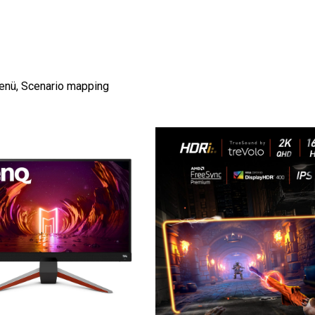
menü, Scenario mapping