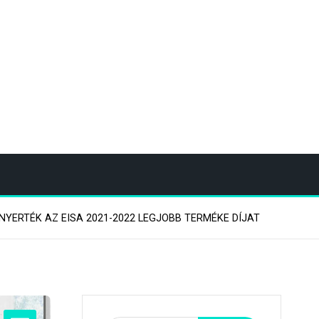
LNYERTÉK AZ EISA 2021-2022 LEGJOBB TERMÉKE DÍJAT