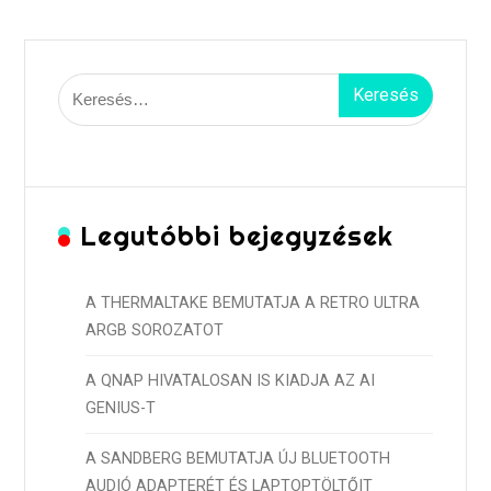
Keresés:
Legutóbbi bejegyzések
A THERMALTAKE BEMUTATJA A RETRO ULTRA
ARGB SOROZATOT
A QNAP HIVATALOSAN IS KIADJA AZ AI
GENIUS-T
A SANDBERG BEMUTATJA ÚJ BLUETOOTH
AUDIÓ ADAPTERÉT ÉS LAPTOPTÖLTŐIT