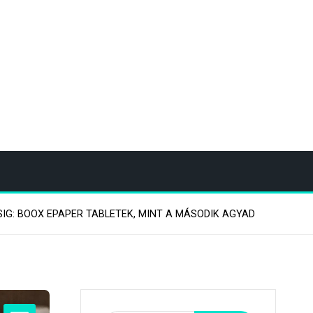
IG: BOOX EPAPER TABLETEK, MINT A MÁSODIK AGYAD