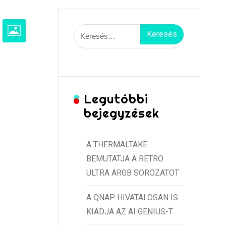
Keresés:
Legutóbbi
bejegyzések
A THERMALTAKE
BEMUTATJA A RETRO
ULTRA ARGB SOROZATOT
A QNAP HIVATALOSAN IS
KIADJA AZ AI GENIUS-T