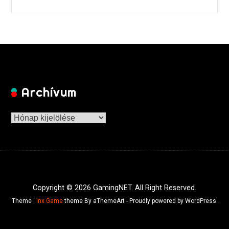
Archívum
Archívum
Copyright © 2026 GamingNET. All Right Reserved.
Theme :
Inx Game
theme By aThemeArt - Proudly powered by WordPress.