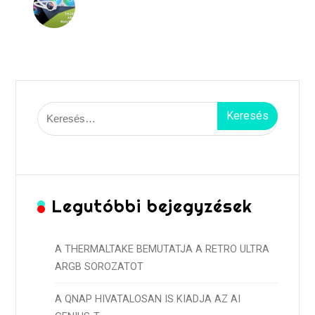
Keresés:
Legutóbbi bejegyzések
A THERMALTAKE BEMUTATJA A RETRO ULTRA
ARGB SOROZATOT
A QNAP HIVATALOSAN IS KIADJA AZ AI