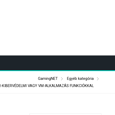
GamingNET
Egyéb kategória
R-KIBERVÉDELMI VAGY VM-ALKALMAZÁS FUNKCIÓKKAL