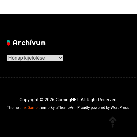
Archívum
Archívum
Copyright © 2026 GamingNET. All Right Reserved.
Theme :
Inx Game
theme By aThemeArt - Proudly powered by WordPress.