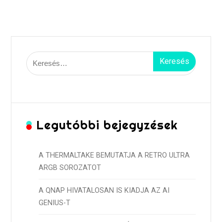
Keresés:
Legutóbbi bejegyzések
A THERMALTAKE BEMUTATJA A RETRO ULTRA
ARGB SOROZATOT
A QNAP HIVATALOSAN IS KIADJA AZ AI
GENIUS-T