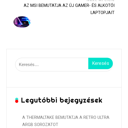
AZ MSI BEMUTATJA AZ ÚJ GAMER- ÉS ALKOTÓI
LAPTOPJAIT
Keresés:
Legutóbbi bejegyzések
A THERMALTAKE BEMUTATJA A RETRO ULTRA
ARGB SOROZATOT