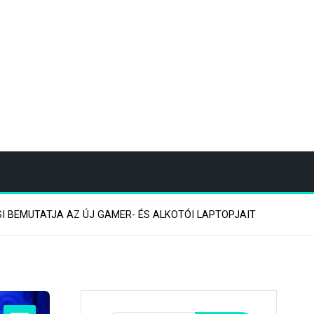
I BEMUTATJA AZ ÚJ GAMER- ÉS ALKOTÓI LAPTOPJAIT