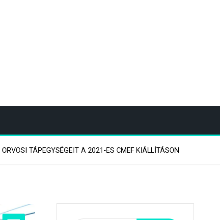
 ORVOSI TÁPEGYSÉGEIT A 2021-ES CMEF KIÁLLÍTÁSON