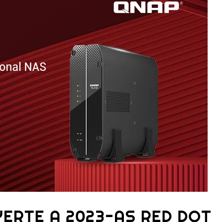
YERTE A 2023-AS RED DOT