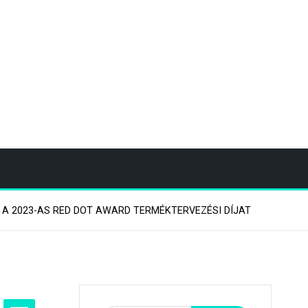
 A 2023-AS RED DOT AWARD TERMÉKTERVEZÉSI DÍJAT