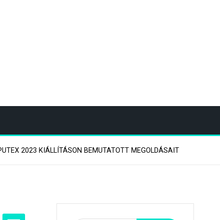
PUTEX 2023 KIÁLLÍTÁSON BEMUTATOTT MEGOLDÁSAIT