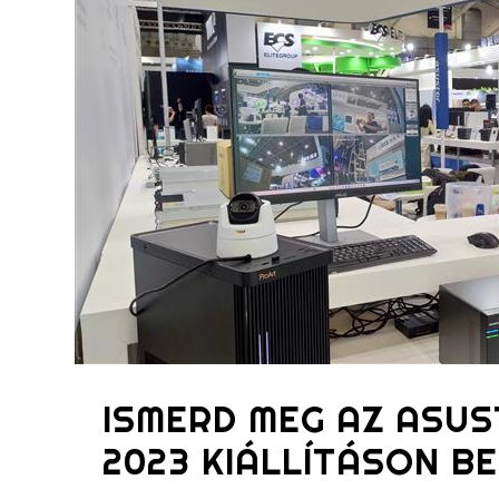
ISMERD MEG AZ ASUS
2023 KIÁLLÍTÁSON 