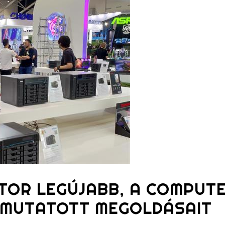
TOR LEGÚJABB, A COMPUT
BEMUTATOTT MEGOLDÁSAIT