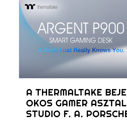
A THERMALTAKE BEJE
OKOS GAMER ASZTAL
STUDIO F. A. PORSC