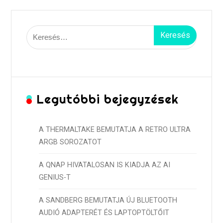
Keresés:
Legutóbbi bejegyzések
A THERMALTAKE BEMUTATJA A RETRO ULTRA
ARGB SOROZATOT
A QNAP HIVATALOSAN IS KIADJA AZ AI
GENIUS-T
A SANDBERG BEMUTATJA ÚJ BLUETOOTH
AUDIÓ ADAPTERÉT ÉS LAPTOPTÖLTŐIT