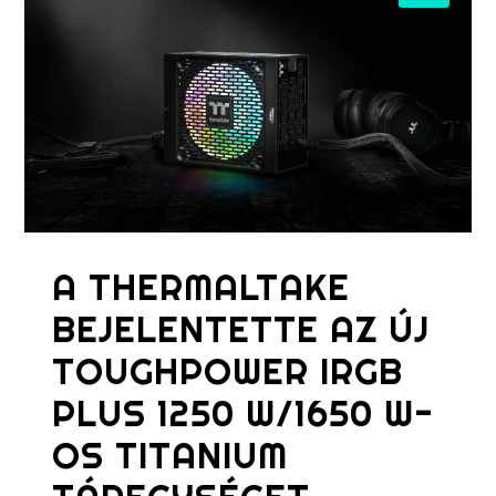
A THERMALTAKE
BEJELENTETTE AZ ÚJ
TOUGHPOWER IRGB
PLUS 1250 W/1650 W-
OS TITANIUM