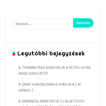
Keresés:
Legutóbbi bejegyzések
A THERMALTAKE BEMUTATJA A RETRO ULTRA
ARGB SOROZATOT
A QNAP HIVATALOSAN IS KIADJA AZ AI
GENIUS-T
A SANDBERG BEMUTATJA ÚJ BLUETOOTH