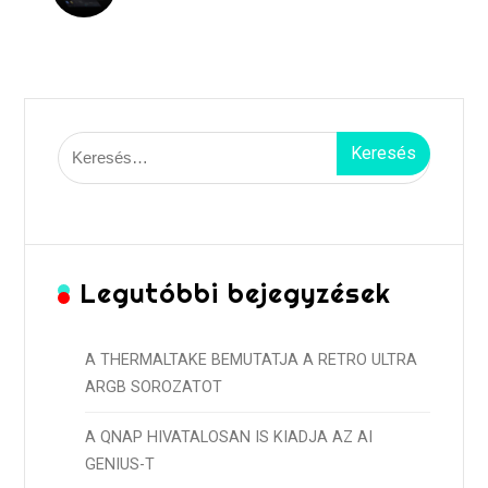
Keresés:
Legutóbbi bejegyzések
A THERMALTAKE BEMUTATJA A RETRO ULTRA
ARGB SOROZATOT
A QNAP HIVATALOSAN IS KIADJA AZ AI
GENIUS-T