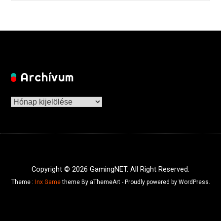
Archívum
Archívum
Copyright © 2026 GamingNET. All Right Reserved.
Theme :
Inx Game
theme By aThemeArt - Proudly powered by WordPress.