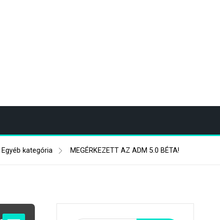
Egyéb kategória
MEGÉRKEZETT AZ ADM 5.0 BÉTA!