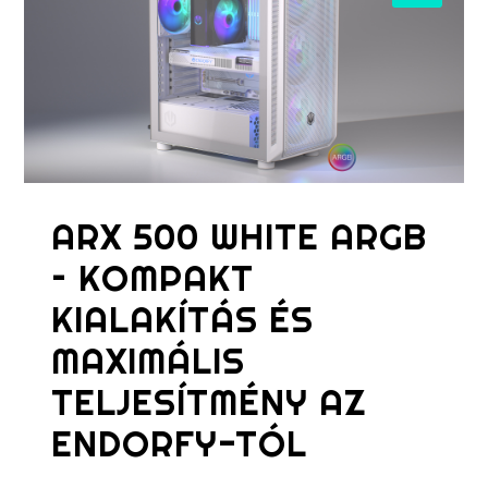
ARX 500 WHITE ARGB
– KOMPAKT
KIALAKÍTÁS ÉS
MAXIMÁLIS
TELJESÍTMÉNY AZ
ENDORFY-TÓL