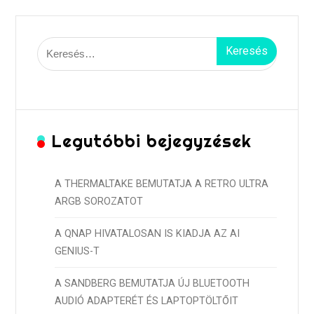
Keresés:
Legutóbbi bejegyzések
A THERMALTAKE BEMUTATJA A RETRO ULTRA
ARGB SOROZATOT
A QNAP HIVATALOSAN IS KIADJA AZ AI
GENIUS-T
A SANDBERG BEMUTATJA ÚJ BLUETOOTH
AUDIÓ ADAPTERÉT ÉS LAPTOPTÖLTŐIT