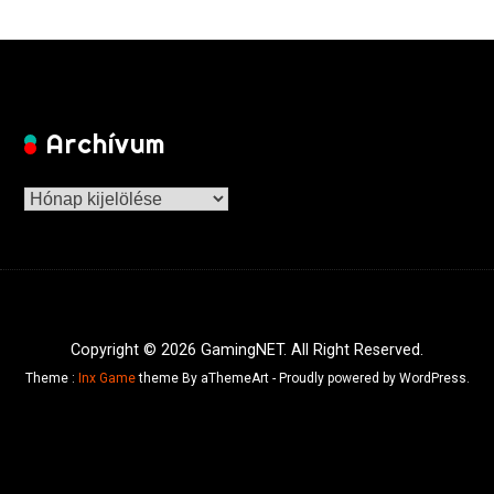
Archívum
Archívum
Copyright © 2026 GamingNET. All Right Reserved.
Theme :
Inx Game
theme By aThemeArt - Proudly powered by WordPress.