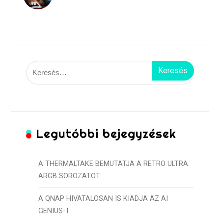
Keresés:
Legutóbbi bejegyzések
A THERMALTAKE BEMUTATJA A RETRO ULTRA
ARGB SOROZATOT
A QNAP HIVATALOSAN IS KIADJA AZ AI
GENIUS-T