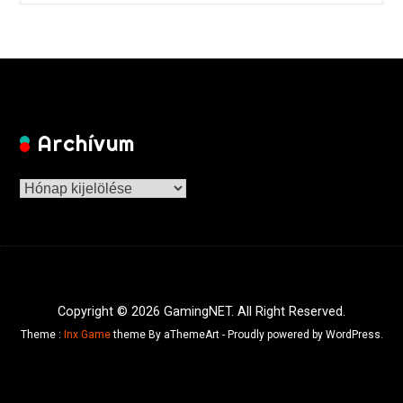
Archívum
Archívum
Copyright © 2026 GamingNET. All Right Reserved.
Theme :
Inx Game
theme By aThemeArt - Proudly powered by WordPress.