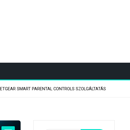
NETGEAR SMART PARENTAL CONTROLS SZOLGÁLTATÁS