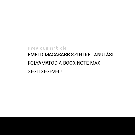
Previous Article
EMELD MAGASABB SZINTRE TANULÁSI
FOLYAMATOD A BOOX NOTE MAX
SEGÍTSÉGÉVEL!