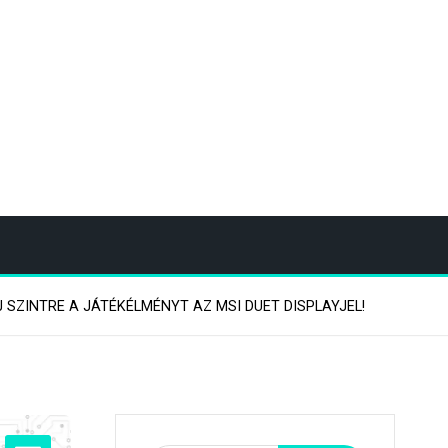
 SZINTRE A JÁTÉKÉLMÉNYT AZ MSI DUET DISPLAYJEL!