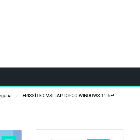
egória
FRISSÍTSD MSI LAPTOPOD WINDOWS 11-RE!