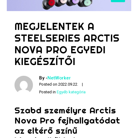
MEGJELENTEK A
STEELSERIES ARCTIS
NOVA PRO EGYEDI
KIEGÉSZÍTŐI
By -
NetWorker
Posted on
2022.09.22.
Posted in
Egyéb kategória
Szabd személyre Arctis
Nova Pro fejhallgatódat
az eltérő színű