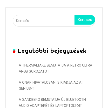
Keresés:
Legutóbbi bejegyzések
A THERMALTAKE BEMUTATJA A RETRO ULTRA
ARGB SOROZATOT
A QNAP HIVATALOSAN IS KIADJA AZ AI
GENIUS-T
A SANDBERG BEMUTATJA ÚJ BLUETOOTH
AUDIÓ ADAPTERÉT ÉS LAPTOPTÖLTŐIT