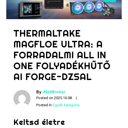
THERMALTAKE
MAGFLOE ULTRA: A
FORRADALMI ALL IN
ONE FOLYADÉKHŰTŐ
AI FORGE-DZSAL
By -
NetWorker
Posted on
2025.10.08.
Posted in
Egyéb kategória
Keltsd életre