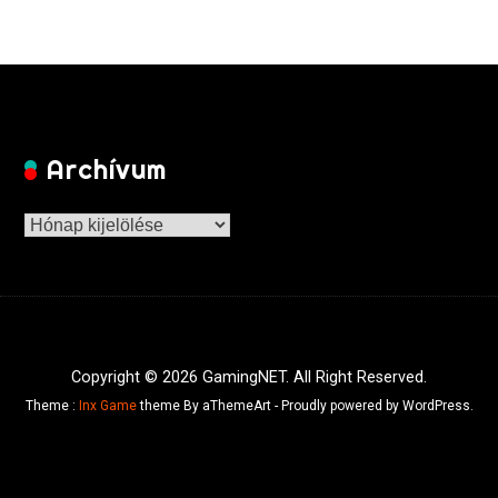
Archívum
Archívum
Copyright © 2026 GamingNET. All Right Reserved.
Theme :
Inx Game
theme By aThemeArt - Proudly powered by WordPress.