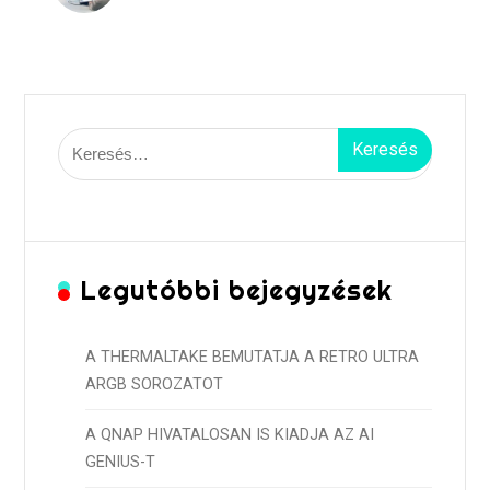
Keresés:
Legutóbbi bejegyzések
A THERMALTAKE BEMUTATJA A RETRO ULTRA
ARGB SOROZATOT
A QNAP HIVATALOSAN IS KIADJA AZ AI
GENIUS-T